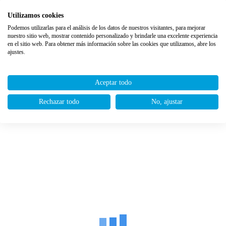
Utilizamos cookies
Podemos utilizarlas para el análisis de los datos de nuestros visitantes, para mejorar
nuestro sitio web, mostrar contenido personalizado y brindarle una excelente experiencia
en el sitio web. Para obtener más información sobre las cookies que utilizamos, abre los
ajustes.
Aceptar todo
Rechazar todo
No, ajustar